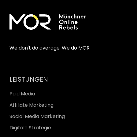
We don't do average. We do MOR.
LEISTUNGEN
Paid Media
Affiliate Marketing
Social Media Marketing
Digitale Strategie