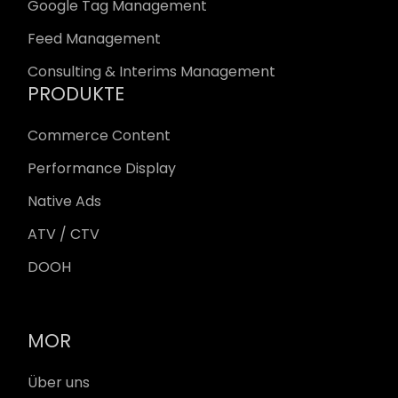
Google Tag Management
Feed Management
Consulting & Interims Management
PRODUKTE
Commerce Content
Performance Display
Native Ads
ATV / CTV
DOOH
MOR
Über uns