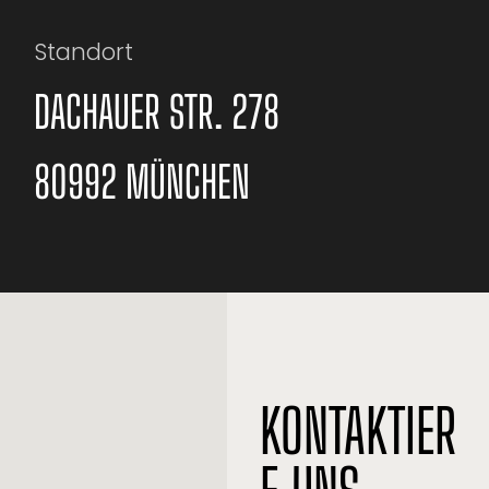
Standort
DACHAUER STR. 278
80992 MÜNCHEN
KONTAKTIER