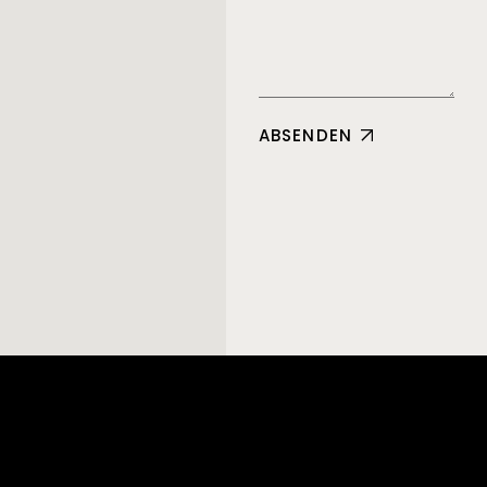
ABSENDEN