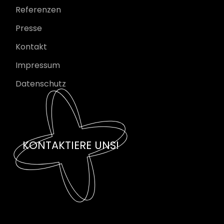
Referenzen
Presse
Kontakt
Impressum
Datenschutz
KONTAKTIERE UNS!