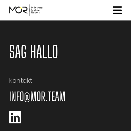
SAG HALLO
Kontakt
INFO@MOR.TEAM