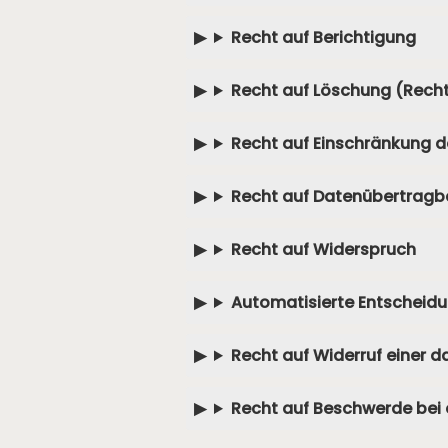
Recht auf Berichtigung
Recht auf Löschung (Rech
Recht auf Einschränkung d
Recht auf Datenübertragb
Recht auf Widerspruch
Automatisierte Entscheidung
Recht auf Widerruf einer d
Recht auf Beschwerde bei 