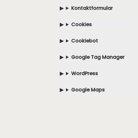
Kontaktformular
Cookies
Cookiebot
Google Tag Manager
WordPress
Google Maps