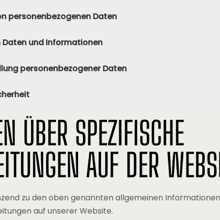
von personenbezogenen Daten
n Daten und Informationen
tellung personenbezogener Daten
cherheit
N ÜBER SPEZIFISCHE
ITUNGEN AUF DER WEBS
zend zu den oben genannten allgemeinen Informationen, 
eitungen auf unserer Website.