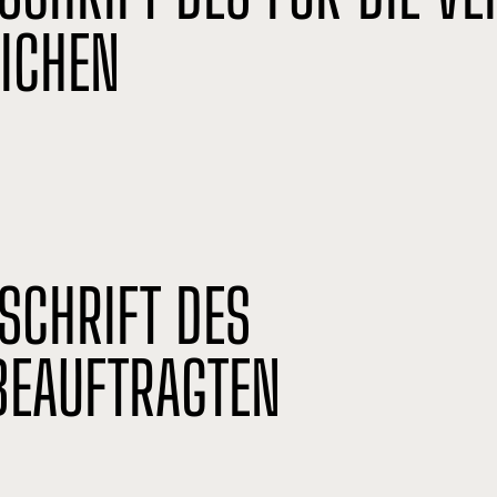
ICHEN
SCHRIFT DES
BEAUFTRAGTEN