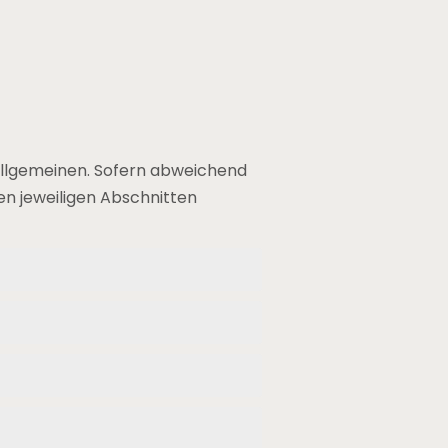
Allgemeinen. Sofern abweichend
n jeweiligen Abschnitten