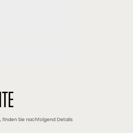
ITE
finden Sie nachfolgend Details