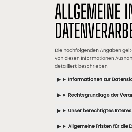
ALLGEMEINE 
DATENVERARBE
Die nachfolgenden Angaben gelte
von diesen Informationen Ausnah
detailliert beschrieben.
Informationen zur Datensi
Rechtsgrundlage der Vera
Unser berechtigtes Intere
Allgemeine Fristen für die