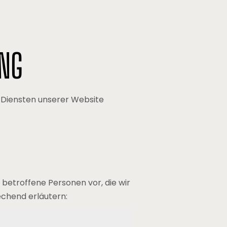
UNG
 Diensten unserer Website
betroffene Personen vor, die wir
chend erläutern: