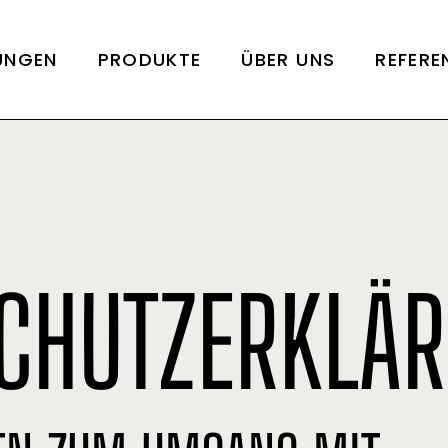
UNGEN
PRODUKTE
ÜBER UNS
REFERE
CHUTZERKLÄ